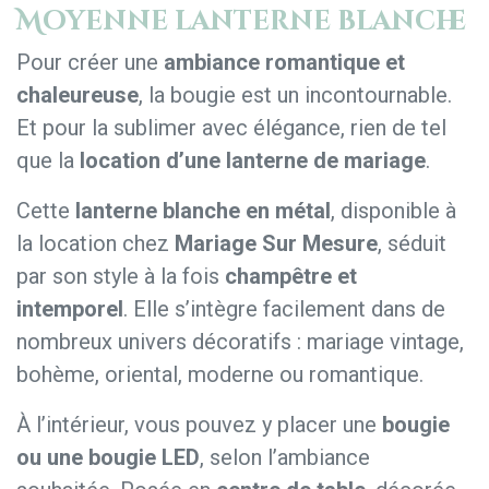
Moyenne lanterne blanche
Pour créer une
ambiance romantique et
chaleureuse
, la bougie est un incontournable.
Et pour la sublimer avec élégance, rien de tel
que la
location d’une lanterne de mariage
.
Cette
lanterne blanche en métal
, disponible à
la location chez
Mariage Sur Mesure
, séduit
par son style à la fois
champêtre et
intemporel
. Elle s’intègre facilement dans de
nombreux univers décoratifs : mariage vintage,
bohème, oriental, moderne ou romantique.
À l’intérieur, vous pouvez y placer une
bougie
ou une bougie LED
, selon l’ambiance