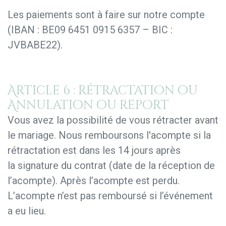
Les paiements sont à faire sur notre compte
(IBAN : BE09 6451 0915 6357 – BIC :
JVBABE22).
Article 6 : rétractation ou
Annulation ou report
Vous avez la possibilité de vous rétracter avant
le mariage. Nous remboursons l'acompte si la
rétractation est dans les 14 jours après
la signature du contrat (date de la réception de
l’acompte). Après l’acompte est perdu.
L’acompte n’est pas remboursé si l’événement
a eu lieu.