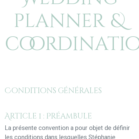
planner &
coordinati
Conditions générales
Article 1 : Préambule
La présente convention a pour objet de définir
les conditions dans lesquelles Stéphanie