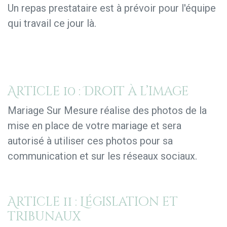
Un repas prestataire est à prévoir pour l'équipe
qui travail ce jour là.
Article 10 : Droit à l’image
Mariage Sur Mesure réalise des photos de la
mise en place de votre mariage et sera
autorisé à utiliser ces photos pour sa
communication et sur les réseaux sociaux.
Article 11 : Législation et
tribunaux