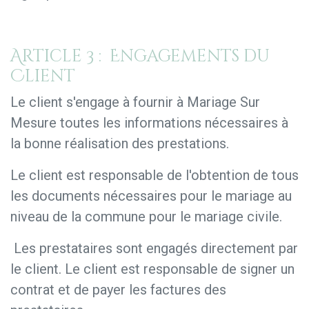
Article 3 : Engagements du
Client
Le client s'engage à fournir à Mariage Sur
Mesure toutes les informations nécessaires à
la bonne réalisation des prestations.
Le client est responsable de l'obtention de tous
les documents nécessaires pour le mariage au
niveau de la commune pour le mariage civile.
Les prestataires sont engagés directement par
le client. Le client est responsable de signer un
contrat et de payer les factures des