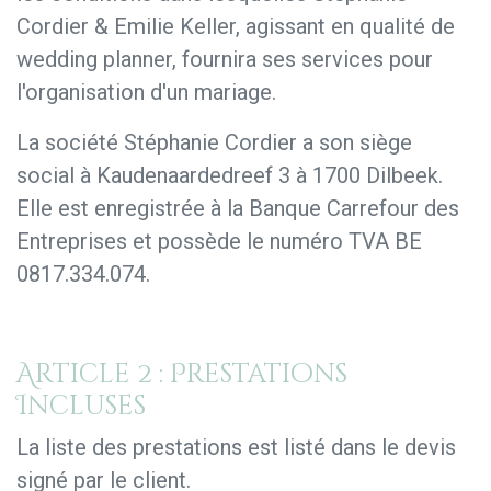
Cordier & Emilie Keller, agissant en qualité de
wedding planner, fournira ses services pour
l'organisation d'un mariage.
La société Stéphanie Cordier a son siège
social à Kaudenaardedreef 3 à 1700 Dilbeek.
Elle est enregistrée à la Banque Carrefour des
Entreprises et possède le numéro TVA BE
0817.334.074.
Article 2 : Prestations
Incluses
La liste des prestations est listé dans le devis
signé par le client.