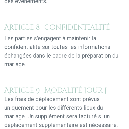
ces événements.
Article 8 : confidentialité
Les parties s'engagent à maintenir la
confidentialité sur toutes les informations
échangées dans le cadre de la préparation du
mariage.
Article 9 : Modalité jour J
Les frais de déplacement sont prévus
uniquement pour les différents lieux du
mariage. Un supplément sera facturé si un
déplacement supplémentaire est nécessaire.