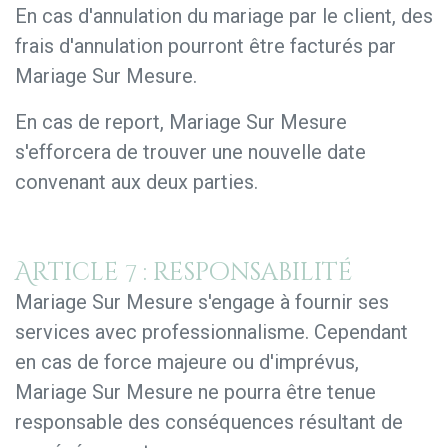
En cas d'annulation du mariage par le client, des
frais d'annulation pourront être facturés par
Mariage Sur Mesure.
En cas de report, Mariage Sur Mesure
s'efforcera de trouver une nouvelle date
convenant aux deux parties.
Article 7 : responsabilité
Mariage Sur Mesure s'engage à fournir ses
services avec professionnalisme. Cependant
en cas de force majeure ou d'imprévus,
Mariage Sur Mesure ne pourra être tenue
responsable des conséquences résultant de