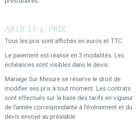
prestataires.
Article 4 : Prix
Tous les prix sont affichés en euros et TTC.
Le paiement est réalisé en 3 modalités. Les
échéances sont visibles dans le devis.
Mariage Sur Mesure se réserve le droit de
modifier ses prix à tout moment. Les contrats
sont effectués sur la base des tarifs en vigueur
de l'année correspondante à l’événement et du
devis envoyé au préalable.