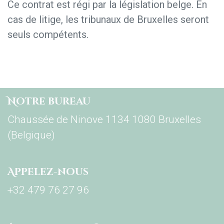
Ce contrat est régi par la législation belge. En
cas de litige, les tribunaux de Bruxelles seront
seuls compétents.
Notre bureau
Chaussée de Ninove 1134 1080 Bruxelles
(Belgique)
Appelez-nous
+32 479 76 27 96