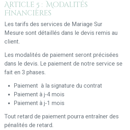
Article 5 : Modalités
Financières
Les tarifs des services de Mariage Sur
Mesure sont détaillés dans le devis remis au
client.
Les modalités de paiement seront précisées
dans le devis. Le paiement de notre service se
fait en 3 phases.
Paiement à la signature du contrat
Paiement à j-4 mois
Paiement à j-1 mois
Tout retard de paiement pourra entraîner des
pénalités de retard.