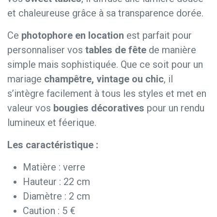
et chaleureuse grâce à sa transparence dorée.
Ce
photophore en location
est parfait pour
personnaliser vos
tables de fête
de manière
simple mais sophistiquée. Que ce soit pour un
mariage
champêtre, vintage ou chic
, il
s’intègre facilement à tous les styles et met en
valeur vos
bougies décoratives
pour un rendu
lumineux et féerique.
Les caractéristique :
Matière : verre
Hauteur : 22 cm
Diamètre : 2 cm
Caution : 5 €