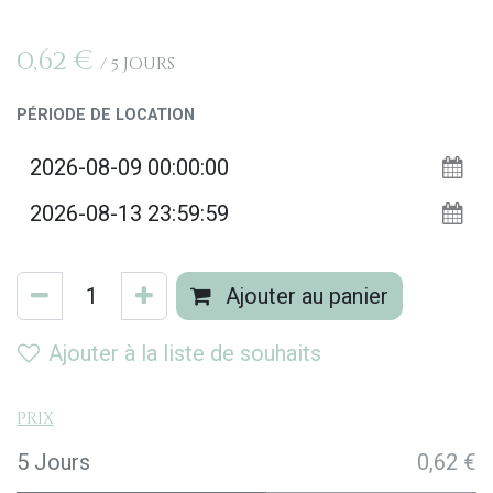
0,62
€
/
5
Jours
PÉRIODE DE LOCATION
Ajouter au panier
Ajouter à la liste de souhaits
Prix
5 Jours
0,62 €