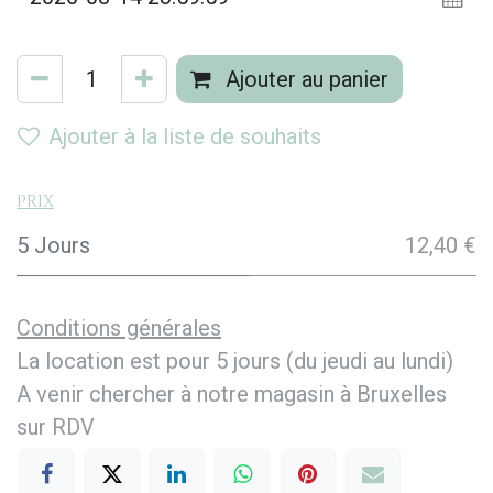
Ajouter au panier
Ajouter à la liste de souhaits
Prix
5 Jours
12,40 €
Conditions générales
La location est pour 5 jours (du jeudi au lundi)
A venir chercher à notre magasin à Bruxelles
sur RDV