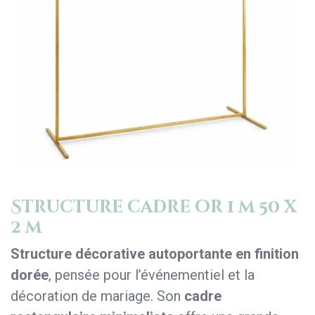
Structure cadre or 1 m 50 x
2 m
Structure décorative autoportante en finition
dorée
, pensée pour l’événementiel et la
décoration de mariage. Son
cadre