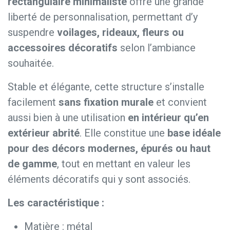
rectangulaire minimaliste
offre une grande
liberté de personnalisation, permettant d’y
suspendre
voilages, rideaux, fleurs ou
accessoires décoratifs
selon l’ambiance
souhaitée.
Stable et élégante, cette structure s’installe
facilement
sans fixation murale
et convient
aussi bien à une utilisation
en intérieur qu’en
extérieur abrité
. Elle constitue une
base idéale
pour des décors modernes, épurés ou haut
de gamme
, tout en mettant en valeur les
éléments décoratifs qui y sont associés.
Les caractéristique :
Matière : métal