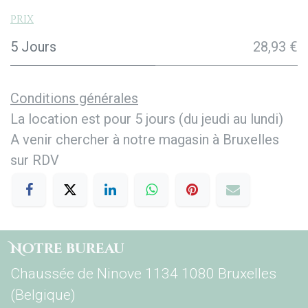
Prix
5 Jours
28,93 €
Conditions générales
La location est pour 5 jours (du jeudi au lundi)
A venir chercher à notre magasin à Bruxelles
sur RDV
Notre bureau
Chaussée de Ninove 1134 1080 Bruxelles
(Belgique)