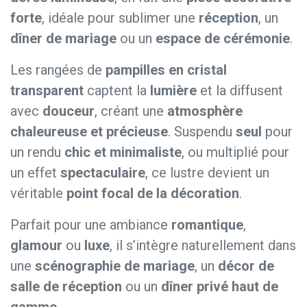
forte
, idéale pour sublimer une
réception
, un
dîner de mariage
ou un
espace de cérémonie
.
Les rangées de
pampilles en cristal
transparent
captent la
lumière
et la diffusent
avec
douceur
, créant une
atmosphère
chaleureuse et précieuse
. Suspendu
seul
pour
un rendu
chic et minimaliste
, ou multiplié pour
un effet
spectaculaire
, ce lustre devient un
véritable
point focal de la décoration
.
Parfait pour une ambiance
romantique
,
glamour
ou
luxe
, il s’intègre naturellement dans
une
scénographie de mariage
, un
décor de
salle de réception
ou un
dîner privé haut de