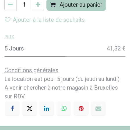
Ajouter au panier
Ajouter à la liste de souhaits
Prix
5 Jours
41,32 €
Conditions générales
La location est pour 5 jours (du jeudi au lundi)
A venir chercher à notre magasin à Bruxelles
sur RDV