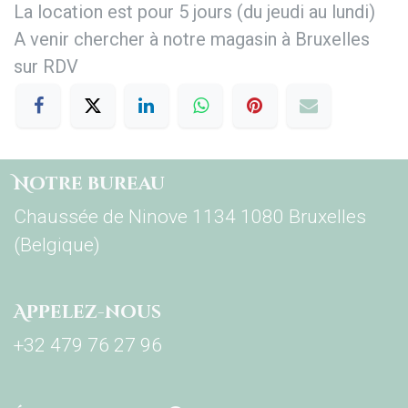
La location est pour 5 jours (du jeudi au lundi)
A venir chercher à notre magasin à Bruxelles
sur RDV
Notre bureau
Chaussée de Ninove 1134 1080 Bruxelles
(Belgique)
Appelez-nous
+32 479 76 27 96