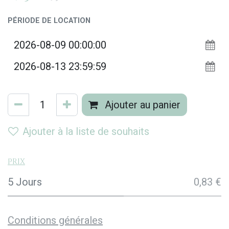
PÉRIODE DE LOCATION
Ajouter au panier
Ajouter à la liste de souhaits
Prix
5 Jours
0,83 €
Conditions générales