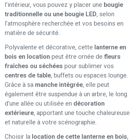
l’intérieur, vous pouvez y placer une
bougie
traditionnelle ou une bougie LED
, selon
l’atmosphère recherchée et vos besoins en
matière de sécurité.
Polyvalente et décorative, cette
lanterne en
bois en location
peut être ornée de
fleurs
fraîches ou séchées
pour sublimer vos
centres de table
, buffets ou espaces lounge.
Grâce à sa
manche intégrée
, elle peut
également être suspendue à un arbre, le long
d’une allée ou utilisée en
décoration
extérieure
, apportant une touche chaleureuse
et naturelle à votre scénographie.
Choisir la
location de cette lanterne en bois
,