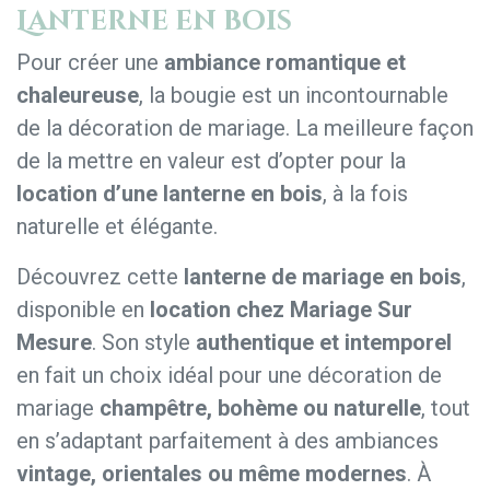
Lanterne en bois
Pour créer une
ambiance romantique et
chaleureuse
, la bougie est un incontournable
de la décoration de mariage. La meilleure façon
de la mettre en valeur est d’opter pour la
location d’une lanterne en bois
, à la fois
naturelle et élégante.
Découvrez cette
lanterne de mariage en bois
,
disponible en
location chez Mariage Sur
Mesure
. Son style
authentique et intemporel
en fait un choix idéal pour une décoration de
mariage
champêtre, bohème ou naturelle
, tout
en s’adaptant parfaitement à des ambiances
vintage, orientales ou même modernes
. À