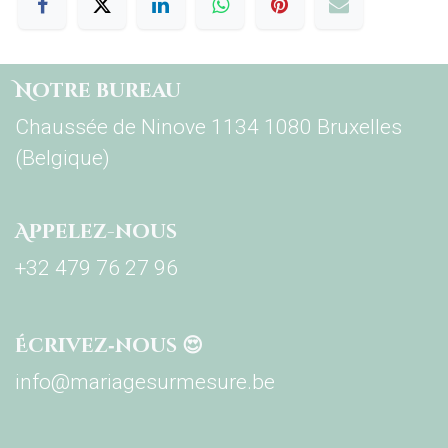
Notre bureau
Chaussée de Ninove 1134 1080 Bruxelles
(Belgique)
Appelez-nous
+32 479 76 27 96
Écrivez‑nous 😍
info@mariagesurmesure.be