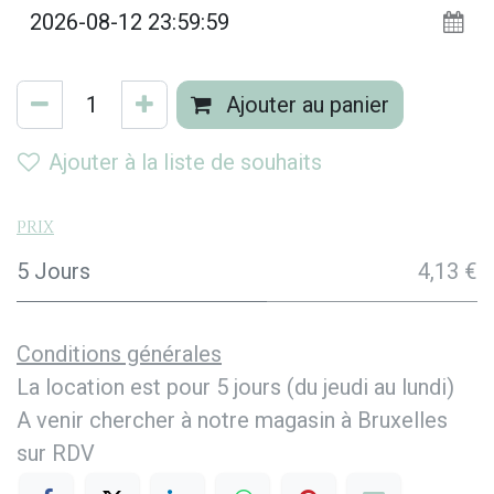
Ajouter au panier
Ajouter à la liste de souhaits
Prix
5 Jours
4,13 €
Conditions générales
La location est pour 5 jours (du jeudi au lundi)
A venir chercher à notre magasin à Bruxelles
sur RDV