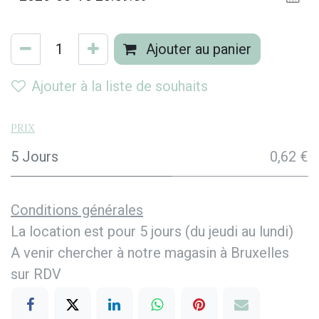
Ajouter au panier
Ajouter à la liste de souhaits
Prix
5 Jours
0,62 €
Conditions générales
La location est pour 5 jours (du jeudi au lundi)
A venir chercher à notre magasin à Bruxelles
sur RDV