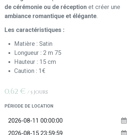
de cérémonie ou de réception
et créer une
ambiance romantique et élégante
.
Les caractéristiques :
Matière : Satin
Longueur : 2 m 75
Hauteur : 15 cm
Caution : 1€
0,62
€
/
5
Jours
PÉRIODE DE LOCATION