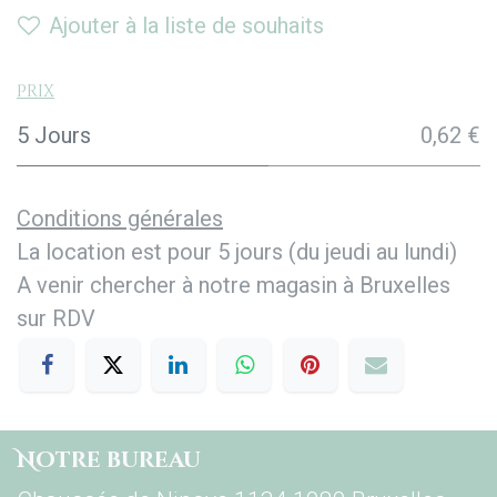
Ajouter à la liste de souhaits
Prix
5 Jours
0,62 €
Conditions générales
La location est pour 5 jours (du jeudi au lundi)
A venir chercher à notre magasin à Bruxelles
sur RDV
Notre bureau