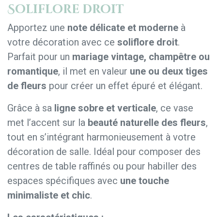
Soliflore droit
Apportez une
note délicate et moderne
à
votre décoration avec ce
soliflore droit
.
Parfait pour un
mariage vintage, champêtre ou
romantique
, il met en valeur
une ou deux tiges
de fleurs
pour créer un effet épuré et élégant.
Grâce à sa
ligne sobre et verticale
, ce vase
met l’accent sur la
beauté naturelle des fleurs
,
tout en s’intégrant harmonieusement à votre
décoration de salle. Idéal pour composer des
centres de table raffinés ou pour habiller des
espaces spécifiques avec
une touche
minimaliste et chic
.