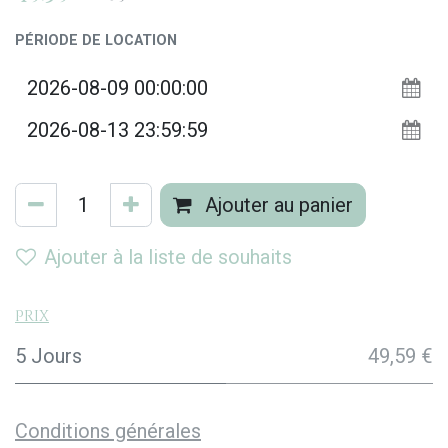
PÉRIODE DE LOCATION
Ajouter au panier
Ajouter à la liste de souhaits
Prix
5 Jours
49,59 €
Conditions générales