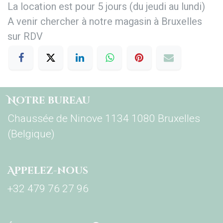
La location est pour 5 jours (du jeudi au lundi)
A venir chercher à notre magasin à Bruxelles
sur RDV
Notre bureau
Chaussée de Ninove 1134 1080 Bruxelles
(Belgique)
Appelez-nous
+32 479 76 27 96