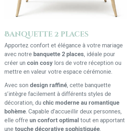
Banquette 2 places
Apportez confort et élégance à votre mariage
avec notre
banquette 2 places
, idéale pour
créer un
coin cosy
lors de votre réception ou
mettre en valeur votre espace cérémonie.
Avec son
design raffiné
, cette banquette
s’intègre facilement à différents styles de
décoration, du
chic moderne au romantique
bohème
. Capable d’accueillir deux personnes,
elle offre
un confort optimal
tout en apportant
une
touche décorative sophistiquée
.