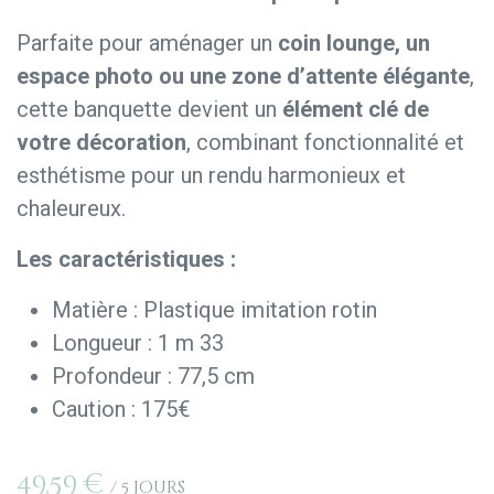
Parfaite pour aménager un
coin lounge, un
espace photo ou une zone d’attente élégante
,
cette banquette devient un
élément clé de
votre décoration
, combinant fonctionnalité et
esthétisme pour un rendu harmonieux et
chaleureux.
Les caractéristiques :
Matière : Plastique imitation rotin
Longueur : 1 m 33
Profondeur : 77,5 cm
Caution : 175€
49,59
€
/
5
Jours