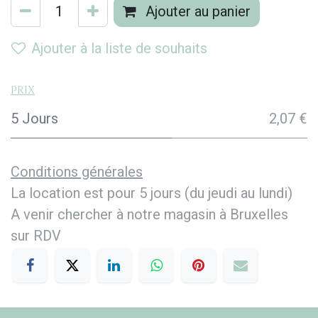
Ajouter au panier
Ajouter à la liste de souhaits
Prix
5 Jours
2,07 €
Conditions générales
La location est pour 5 jours (du jeudi au lundi)
A venir chercher à notre magasin à Bruxelles
sur RDV