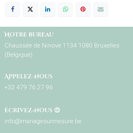
Notre bureau
Chaussée de Ninove 1134 1080 Bruxelles
(Belgique)
Appelez-nous
+32 479 76 27 96
Écrivez‑nous 😍
info@mariagesurmesure.be