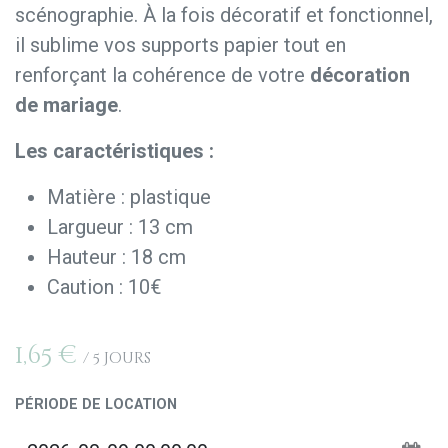
scénographie. À la fois décoratif et fonctionnel,
il sublime vos supports papier tout en
renforçant la cohérence de votre
décoration
de mariage
.
Les caractéristiques :
Matière : plastique
Largueur : 13 cm
Hauteur : 18 cm
Caution : 10€
1,65
€
/
5
Jours
PÉRIODE DE LOCATION