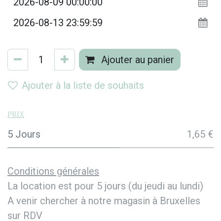
Ajouter au panier
Ajouter à la liste de souhaits
Prix
5 Jours
1,65 €
Conditions générales
La location est pour 5 jours (du jeudi au lundi)
A venir chercher à notre magasin à Bruxelles
sur RDV