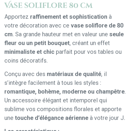
Vase soliflore 80 cm
Apportez
raffinement et sophistication
à
votre décoration avec ce
vase soliflore de 80
cm
. Sa grande hauteur met en valeur une
seule
fleur ou un petit bouquet
, créant un effet
minimaliste et chic
parfait pour vos tables ou
coins décoratifs.
Conçu avec des
matériaux de qualité
, il
s’intègre facilement à tous les styles :
romantique, bohème, moderne ou champêtre
.
Un accessoire élégant et intemporel qui
sublime vos compositions florales et apporte
une
touche d’élégance aérienne
à votre jour J.