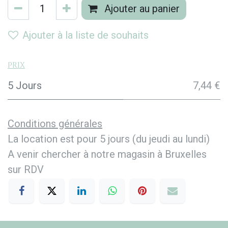
Ajouter au panier
Ajouter à la liste de souhaits
Prix
5 Jours
7,44 €
Conditions générales
La location est pour 5 jours (du jeudi au lundi)
A venir chercher à notre magasin à Bruxelles
sur RDV