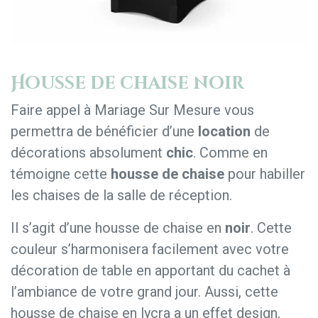
Housse de chaise noir
Faire appel à Mariage Sur Mesure vous
permettra de bénéficier d’une
location
de
décorations absolument
chic
. Comme en
témoigne cette
housse de chaise
pour habiller
les chaises de la salle de réception.
Il s’agit d’une housse de chaise en
noir
. Cette
couleur s’harmonisera facilement avec votre
décoration de table en apportant du cachet à
l’ambiance de votre grand jour. Aussi, cette
housse de chaise en lycra a un effet design,