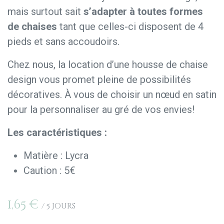
mais surtout sait
s’adapter à toutes formes
de chaises
tant que celles-ci disposent de 4
pieds et sans accoudoirs.
Chez nous, la location d’une housse de chaise
design vous promet pleine de possibilités
décoratives. À vous de choisir un nœud en satin
pour la personnaliser au gré de vos envies!
Les caractéristiques :
Matière : Lycra
Caution : 5€
1,65
€
/
5
Jours