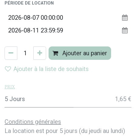
PÉRIODE DE LOCATION
Ajouter au panier
Ajouter à la liste de souhaits
Prix
5 Jours
1,65 €
Conditions générales
La location est pour 5 jours (du jeudi au lundi)