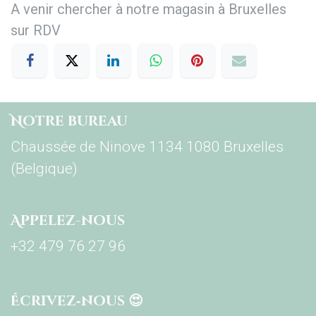
A venir chercher à notre magasin à Bruxelles
sur RDV
Notre bureau
Chaussée de Ninove 1134 1080 Bruxelles
(Belgique)
Appelez-nous
+32 479 76 27 96
Écrivez‑nous 😍