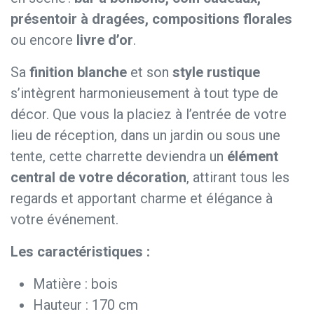
présentoir à dragées, compositions florales
ou encore
livre d’or
.
Sa
finition blanche
et son
style rustique
s’intègrent harmonieusement à tout type de
décor. Que vous la placiez à l’entrée de votre
lieu de réception, dans un jardin ou sous une
tente, cette charrette deviendra un
élément
central de votre décoration
, attirant tous les
regards et apportant charme et élégance à
votre événement.
Les caractéristiques :
Matière : bois
Hauteur : 170 cm