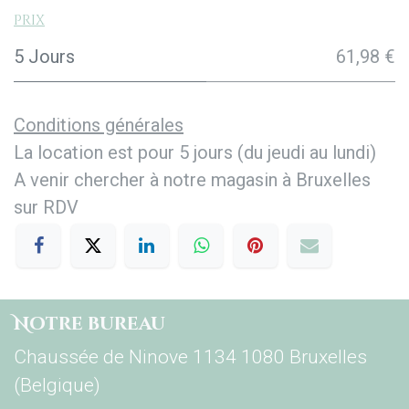
Prix
5 Jours
61,98 €
Conditions générales
La location est pour 5 jours (du jeudi au lundi)
A venir chercher à notre magasin à Bruxelles
sur RDV
Notre bureau
Chaussée de Ninove 1134 1080 Bruxelles
(Belgique)