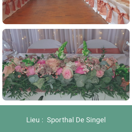
Lieu : Sporthal De Singel