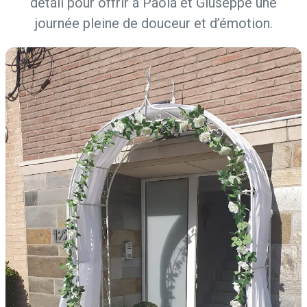
détail pour offrir à Paola et Giuseppe une
journée pleine de douceur et d’émotion.