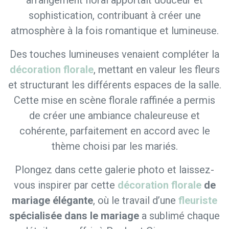
arrangement floral apportait douceur et
sophistication, contribuant à créer une
atmosphère à la fois romantique et lumineuse.
Des touches lumineuses venaient compléter la
décoration florale
, mettant en valeur les fleurs
et structurant les différents espaces de la salle.
Cette mise en scène florale raffinée a permis
de créer une ambiance chaleureuse et
cohérente, parfaitement en accord avec le
thème choisi par les mariés.
Plongez dans cette galerie photo et laissez-
vous inspirer par cette
décoration florale
de
mariage élégante
, où le travail d’une
fleuriste
spécialisée dans le mariage
a sublimé chaque