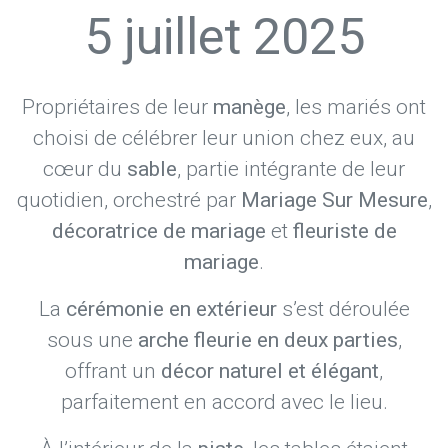
5 juillet 2025
Propriétaires de leur
manège
, les mariés ont
choisi de célébrer leur union chez eux, au
cœur du
sable
, partie intégrante de leur
quotidien, orchestré par
Mariage Sur Mesure
,
décoratrice de mariage
et
fleuriste de
mariage
.
La
cérémonie en extérieur
s’est déroulée
sous une
arche fleurie en deux parties
,
offrant un
décor naturel et élégant
,
parfaitement en accord avec le lieu.